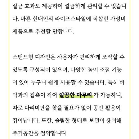
살균 효과도 제공하여 깔끔하게 관리할 수 있습니
다. 바쁜 현대인의 라이프스타일에 적합한 가성비
제품으로 추천할 만합니다.
스탠드형 디자인은 사용자가 편리하게 조작할 수
있도록 구성되어 있으며, 다양한 높이 조절 기능
이 있어 누구나 쉽게 사용할 수 있습니다. 특히 바
닥과의 접촉이 적어
깔끔한 마무리
가 가능하니,
따로 다리미판을 찾을 필요가 없어 공간 활용이
뛰어납니다. 또한, 슬림한 형태로 보관이 용이해
주거공간을 절약합니다.