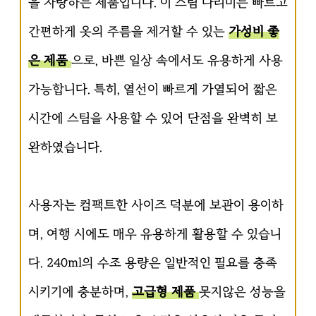
을 자랑하는 제품입니다. 이 스팀 다리미는 빠르고
간편하게 옷의 주름을 제거할 수 있는
가성비 좋
은 제품
으로, 바쁜 일상 속에서도 유용하게 사용
가능합니다. 특히, 열선이 빠르게 가열되어 짧은
시간에 스팀을 사용할 수 있어 단점을 완벽히 보
완하였습니다.
사용자는 컴팩트한 사이즈 덕분에 보관이 용이하
며, 여행 시에도 매우 유용하게 활용할 수 있습니
다. 240ml의 수조 용량은 일반적인 필요를 충족
시키기에 충분하며,
고급형 제품
못지않은 성능을