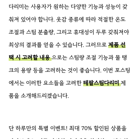
다리미는 사용자가 원하는 다양한 기능과 성능이 갖
춰져 있어야 합니다. 옷감 종류에 따라 적절한 온도
조절과 스팀 분출량, 그리고 휴대성이 두루 갖춰져야
최상의 결과를 얻을 수 있습니다. 그러므로
제품 선
택 시 고려할 내용
으로는 스팀량 조절 기능과 물 탱
크의 용량 등을 고려하는 것이 좋습니다. 이번 포스팅
에서는 이러한 요소들을 고려한
테팔스팀다리미
제
품을 소개해드리겠습니다.
단 하루만의 특별 이벤트! 최대 70% 할인된 상품을