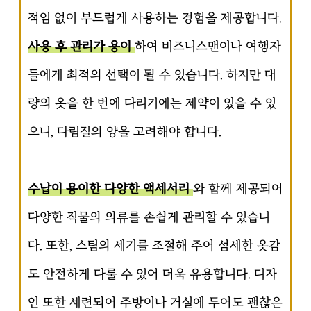
적임 없이 부드럽게 사용하는 경험을 제공합니다.
사용 후 관리가 용이
하여 비즈니스맨이나 여행자
들에게 최적의 선택이 될 수 있습니다. 하지만 대
량의 옷을 한 번에 다리기에는 제약이 있을 수 있
으니, 다림질의 양을 고려해야 합니다.
수납이 용이한 다양한 액세서리
와 함께 제공되어
다양한 직물의 의류를 손쉽게 관리할 수 있습니
다. 또한, 스팀의 세기를 조절해 주어 섬세한 옷감
도 안전하게 다룰 수 있어 더욱 유용합니다. 디자
인 또한 세련되어 주방이나 거실에 두어도 괜찮은