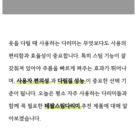
옷을 다릴 때 사용하는 다리미는 무엇보다도 사용의
편리함과 효율성이 중요합니다. 특히 스팀 기능이 잘
갖춰져 있어야 주름을 빠르게 펴주는 효과가 뛰어나
며,
사용자 편의성
과
다림질 성능
이 중요한 선택 기
준이 됩니다. 오늘은 평소 자주 사용하는 다리미들과
함께 꼭 필요한
테팔스팀다리미
추천 제품에 대해 알
아보겠습니다.