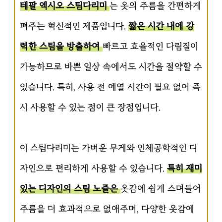
테팔 엑시오 스팀다리미
는 옷의 주름을 간편하게
펴주는 혁신적인 제품입니다.
짧은 시간 내에 강
력한 스팀을 방출하여
빠르고 효율적인 다림질이
가능하므로 바쁜 일상 속에서도 시간을 절약할 수
있습니다. 특히, 사용 전 예열 시간이 필요 없어 즉
시 사용할 수 있는 점이 큰 장점입니다.
이 스팀다리미는 가벼운 무게와 인체공학적인 디
자인으로 편리하게 사용할 수 있습니다.
특히 재미
있는 디자인의 스팀 노즐은
옷감에 쉽게 스며들어
주름을 더 효과적으로 없애주며, 다양한 옷감에