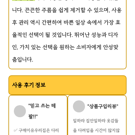
니다. 끈끈한 주름을 쉽게 제거할 수 있으며, 사용
후 관리 역시 간편하여 바쁜 일상 속에서 가장 효
율적인 선택이 될 것입니다. 뛰어난 성능과 디자
인, 가치 있는 선택을 원하는 소비자에게 안성맞
춤입니다.
사용 후기 정보
"믿고 쓰는 테
"상품구입리뷰"
팔!!"
일하랴 집안일하랴 옷감들
✅️ 구매이유우리집은 다리
을 다려입을 시간이 많지않