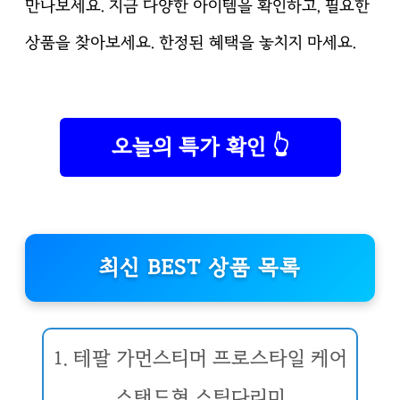
만나보세요. 지금 다양한 아이템을 확인하고, 필요한
상품을 찾아보세요. 한정된 혜택을 놓치지 마세요.
오늘의 특가 확인 👆
최신 BEST 상품 목록
1. 테팔 가먼스티머 프로스타일 케어
스탠드형 스팀다리미