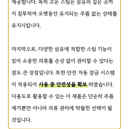
제공합니다. 특히 고온 스팀은 섬유의 깊은 곳까
지 침투하여 오랫동안 유지되는 주름 없는 상태를
유지시킵니다.
마지막으로, 다양한 섬유에 적합한 스팀 기능이
있어 소중한 의류를 손상 없이 관리할 수 있다는
점도 큰 장점입니다. 또한 안전 자동 잠금 시스템
이 적용되어
사용 중 안전성을 확보
하였습니다.
다용도로 활용할 수 있는 이 제품은 단순히 주름
제거뿐만 아니라 의류 관리에 탁월한 선택이 될
것입니다.