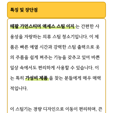
특징 및 장단점
테팔 가먼스티머 액세스 스팀 이지
는 간편한 사
용성을 자랑하는 의류 스팀 청소기입니다. 이 제
품은 빠른 예열 시간과 강력한 스팀 출력으로 옷
의 주름을 쉽게 펴주는 기능을 갖추고 있어 바쁜
일상 속에서도 편리하게 사용할 수 있습니다. 이
는 특히
가성비 제품
을 찾는 분들에게 매우 매력
적입니다.
이 스팀기는 경량 디자인으로 이동이 편리하며, 끈