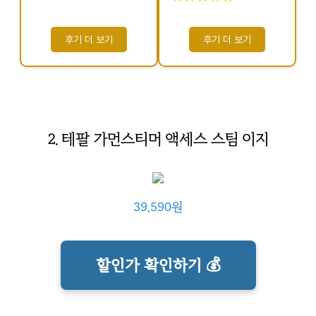
후기 더 보기
후기 더 보기
2. 테팔 가먼스티머 액세스 스팀 이지
39,590원
할인가 확인하기 💰