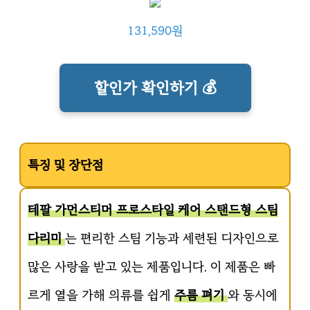
131,590원
할인가 확인하기 💰
특징 및 장단점
테팔 가먼스티머 프로스타일 케어 스탠드형 스팀
다리미
는 편리한 스팀 기능과 세련된 디자인으로
많은 사랑을 받고 있는 제품입니다. 이 제품은 빠
르게 열을 가해 의류를 쉽게
주름 펴기
와 동시에