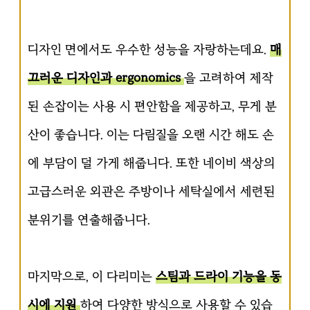
디자인 면에서도 우수한 성능을 자랑하는데요.
매
끄러운 디자인과 ergonomics
을 고려하여 제작
된 손잡이는 사용 시 편안함을 제공하고, 무게 분
산이 좋습니다. 이는 다림질을 오랜 시간 해도 손
에 부담이 덜 가게 해줍니다. 또한 네이비 색상의
고급스러운 외관은 주방이나 세탁실에서 세련된
분위기를 연출해줍니다.
마지막으로, 이 다리미는
스팀과 드라이 기능을 동
시에 지원
하여 다양한 방식으로 사용할 수 있습