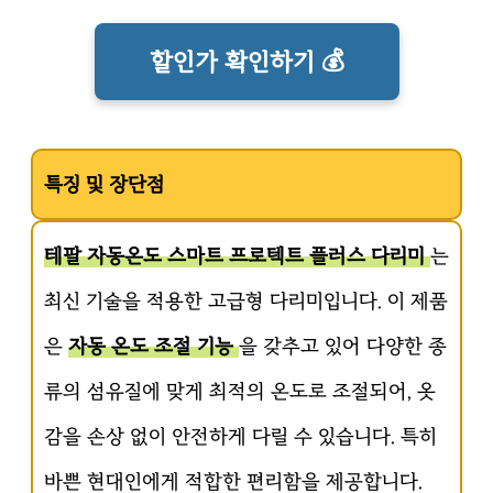
할인가 확인하기 💰
특징 및 장단점
테팔 자동온도 스마트 프로텍트 플러스 다리미
는
최신 기술을 적용한 고급형 다리미입니다. 이 제품
은
자동 온도 조절 기능
을 갖추고 있어 다양한 종
류의 섬유질에 맞게 최적의 온도로 조절되어, 옷
감을 손상 없이 안전하게 다릴 수 있습니다. 특히
바쁜 현대인에게 적합한 편리함을 제공합니다.