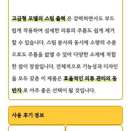
고급형 모델의 스팀 출력
은 강력하면서도 부드
럽게 작용하여 섬세한 의류의 주름도 쉽게 제거
할 수 있습니다. 스팀 분사와 동시에 소량의 수분
으로도 주름을 없앨 수 있어 다양한 소재에 적합
한 점이 장점입니다. 전체적으로 기능성과 디자인
을 모두 갖춘 이 제품은
효율적인 의류 관리의 동
반자
로 아주 좋은 선택이 될 것입니다.
사용 후기 정보