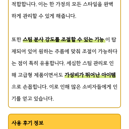
적합합니다. 이는 한 가정의 모든 스타일을 완벽
하게 관리할 수 있게 해줍니다.
또한
스팀 분사 강도를 조절할 수 있는 기능
이 탑
재되어 있어 원하는 주름에 맞춰 조절이 가능하다
는 점이 특히 유용합니다. 세심한 스팀 관리로 인
해 고급형 제품이면서도
가성비가 뛰어난 아이템
으로 손꼽힙니다. 이로 인해 많은 소비자들에게 인
기를 얻고 있습니다.
사용 후기 정보