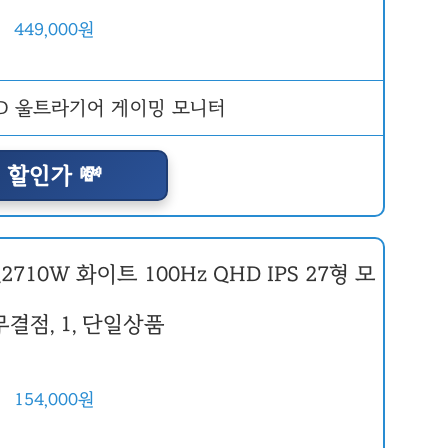
449,000원
할인가 💸
2710W 화이트 100Hz QHD IPS 27형 모
무결점, 1, 단일상품
154,000원