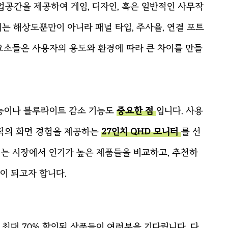
업공간을 제공하여 게임, 디자인, 혹은 일반적인 사무작
는 해상도뿐만이 아니라 패널 타입, 주사율, 연결 포트
 요소들은 사용자의 용도와 환경에 따라 큰 차이를 만들
기능이나 블루라이트 감소 기능도
중요한 점
입니다. 사용
최적의 화면 경험을 제공하는
27인치 QHD 모니터
를 선
서는 시장에서 인기가 높은 제품들을 비교하고, 추천하
이 되고자 합니다.
 최대 70% 할인된 상품들이 여러분을 기다립니다. 다