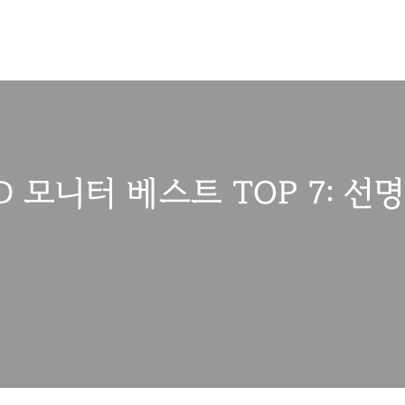
HD 모니터 베스트 TOP 7: 