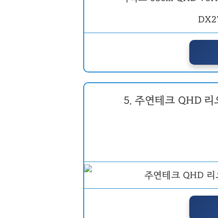
5. 주연테크 QHD 