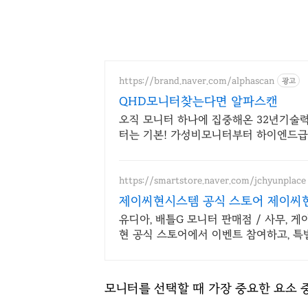
https://brand.naver.com/alphascan
광고
QHD모니터찾는다면 알파스캔
오직 모니터 하나에 집중해온 32년기술력,
터는 기본! 가성비모니터부터 하이엔드급
https://smartstore.naver.com/jchyunplace
제이씨현시스템 공식 스토어 제이씨
유디아, 배틀G 모니터 판매점 / 사무, 게이밍
현 공식 스토어에서 이벤트 참여하고, 특
모니터를 선택할 때 가장 중요한 요소 