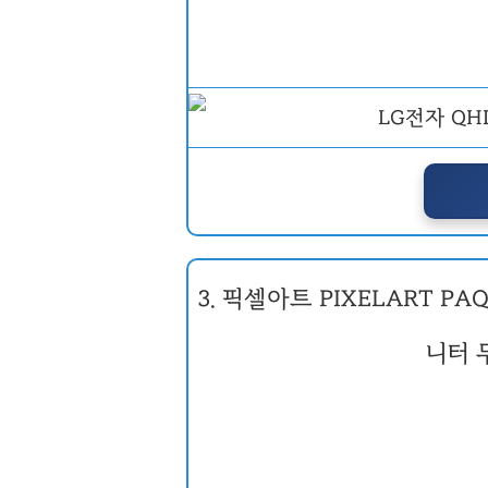
3. 픽셀아트 PIXELART PAQ
니터 