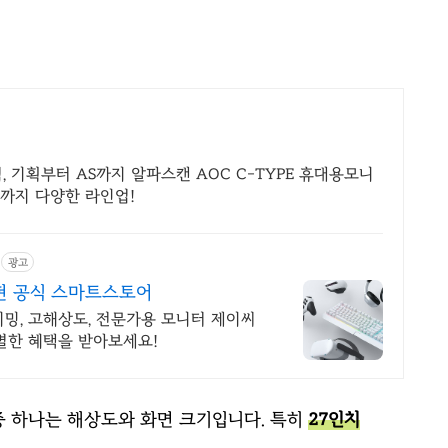
 기획부터 AS까지 알파스캔 AOC C-TYPE 휴대용모니
까지 다양한 라인업!
광고
현 공식 스마트스토어
, 고해상도, 전문가용 모니터 제이씨
별한 혜택을 받아보세요!
중 하나는 해상도와 화면 크기입니다. 특히
27인치