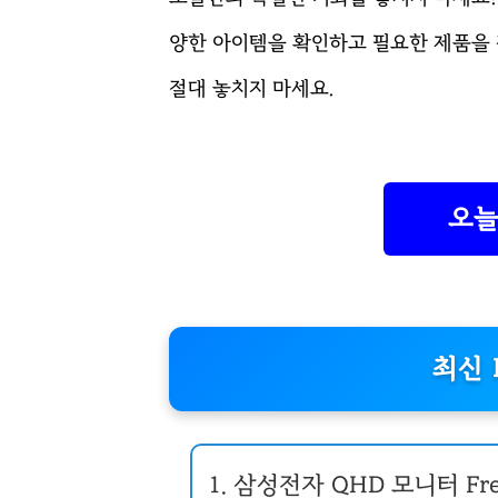
양한 아이템을 확인하고 필요한 제품을 
절대 놓치지 마세요.
오늘
최신 
1. 삼성전자 QHD 모니터 FreeS