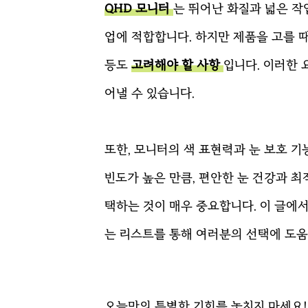
QHD 모니터
는 뛰어난 화질과 넓은 작
업에 적합합니다. 하지만 제품을 고를 때
등도
고려해야 할 사항
입니다. 이러한
어낼 수 있습니다.
또한, 모니터의 색 표현력과 눈 보호 
빈도가 높은 만큼, 편안한 눈 건강과 
택하는 것이 매우 중요합니다. 이 글에
는 리스트를 통해 여러분의 선택에 도움
오늘만의 특별한 기회를 놓치지 마세요!