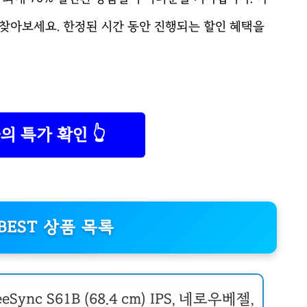
찾아보세요. 한정된 시간 동안 진행되는 할인 혜택을
의 특가 확인 👆
BEST 상품 목록
ync S61B (68.4 cm) IPS, 네로우베젤,