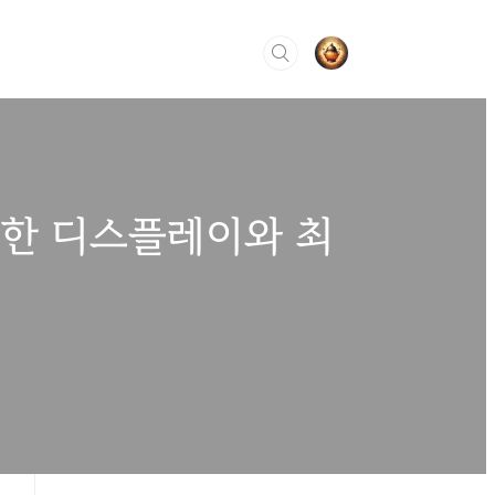
선명한 디스플레이와 최