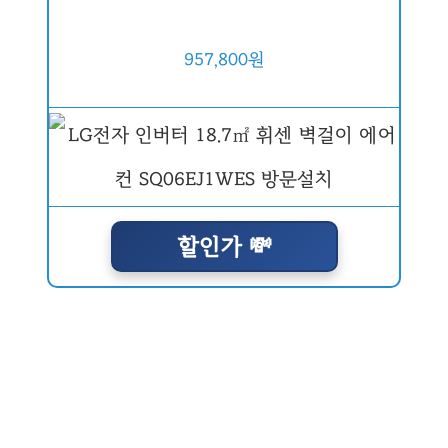
957,800원
할인가 💸