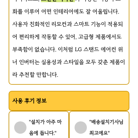
화를 이루어 어떤 인테리어에도 잘 어울립니다.
사용자 친화적인 리모컨과 스마트 기능이 적용되
어 편리하게 작동할 수 있어, 고급형 제품에서도
부족함이 없습니다. 이처럼 LG 스탠드 에어컨 위
너 인버터는 실용성과 스타일을 모두 갖춘 제품이
라 추천할 만합니다.
사용 후기 정보
"설치가 아주 마
"배송설치기사님
음에 듭니다."
최고에요"