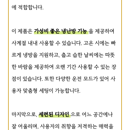
에 적합합니다.
이 제품은
가성비 좋은 냉난방 기능
을 제공하여
사계절 내내 사용할 수 있습니다. 고온 시에는 빠
르게 냉방을 지원하고, 춥고 습한 날씨에는 따뜻
한 바람을 제공하여 오랜 기간 사용할 수 있는 장
점이 있습니다. 또한 다양한 운전 모드가 있어 사
용자 맞춤형 세팅이 가능합니다.
마지막으로,
세련된 디자인
으로 어느 공간에나
잘 어울리며, 사용자의 취향을 저격하는 매력을