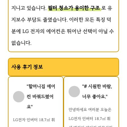
지니고 있습니다.
필터 청소가 용이한 구조
로 유
지보수 부담도 줄였습니다. 이러한 모든 특징 덕
분에 LG 전자의 에어컨은 뛰어난 선택이 아닐 수
없습니다.
사용 후기 정보
"할머니집 에어
"# 시원한 바람,
컨 바꿔드렸어
너무 좋아요."
요"
안녕하세요 여러분 오늘은
LG전자 인버터 18.7㎡ 휘
LG전자 인버터 18.7㎡ 휘