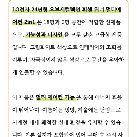
LG전자 24년형 오브제컬렉션 휘센 위너 멀티에
어컨 2in1
은 18평과 6평 공간에 적합한 신제품
으로,
기능성과 디자인
을 모두 갖춘 고급형 제품
입니다. 크림화이트 색상으로 인테리어와 조화를
이루며, 자극적이지 않은 색감으로 공간을 우아하
게 연출할 수 있습니다.
이 제품은
멀티 에어컨 기능
을 통해 에너지 효율
이 뛰어나며, 여름에는 냉방, 겨울에는 난방으로
사계절 내내 쾌적한 실내 환경을 유지할 수 있습
니다. 기본 설치가 포함되어 있어 구매 후 즉시 사