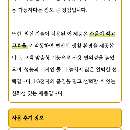
용 가능하다는 점도 큰 장점입니다.
또한, 최신 기술이 적용된 이 제품은
소음이 적고
고효율
로 작동하여 편안한 생활 환경을 제공합
니다. 고객 맞춤형 기능으로 사용 편의성을 높였
으며, 성능과 디자인 둘 다 놓치지 않은 완벽한 선
택입니다. LG전자의 품질을 믿고 선택할 수 있는
신뢰성 있는 제품입니다.
사용 후기 정보