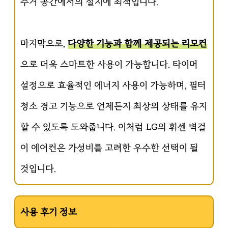
주거 공간에서의 설치에 최적입니다.
마지막으로,
다양한 기능과 함께 제공되는 리모컨
으로 더욱 스마트한 사용이 가능합니다. 타이머
설정으로 효율적인 에너지 사용이 가능하며, 필터
청소 경고 기능으로 언제든지 최상의 상태를 유지
할 수 있도록 도와줍니다. 이처럼 LG의 휘센 벽걸
이 에어컨은 가성비를 고려한 우수한 선택이 될
것입니다.
사용 후기 정보