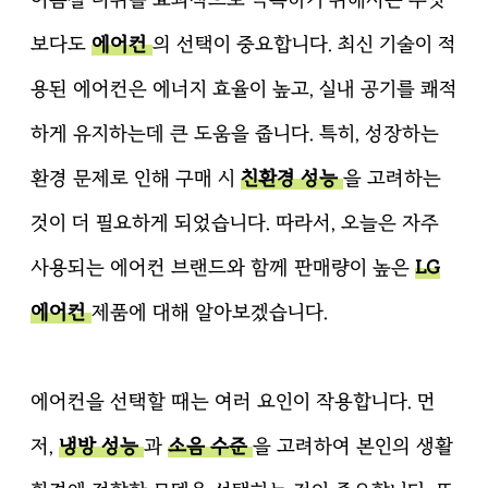
보다도
에어컨
의 선택이 중요합니다. 최신 기술이 적
용된 에어컨은 에너지 효율이 높고, 실내 공기를 쾌적
하게 유지하는데 큰 도움을 줍니다. 특히, 성장하는
환경 문제로 인해 구매 시
친환경 성능
을 고려하는
것이 더 필요하게 되었습니다. 따라서, 오늘은 자주
사용되는 에어컨 브랜드와 함께 판매량이 높은
LG
에어컨
제품에 대해 알아보겠습니다.
에어컨을 선택할 때는 여러 요인이 작용합니다. 먼
저,
냉방 성능
과
소음 수준
을 고려하여 본인의 생활