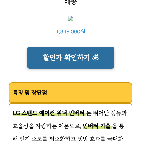
배송
1,349,000원
할인가 확인하기 💰
특징 및 장단점
LG 스탠드 에어컨 위너 인버터
는 뛰어난 성능과
효율성을 자랑하는 제품으로,
인버터 기술
을 통
해 전기 소모를 최소화하고 냉방 효과를 극대화