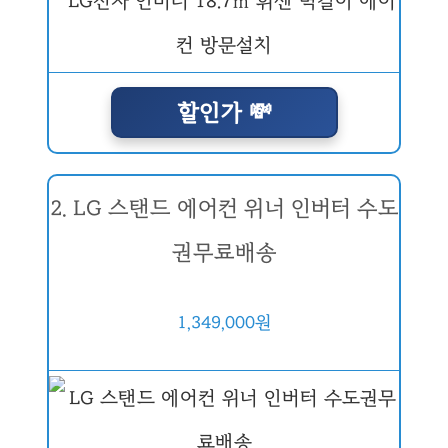
할인가 💸
2. LG 스탠드 에어컨 위너 인버터 수도
권무료배송
1,349,000원