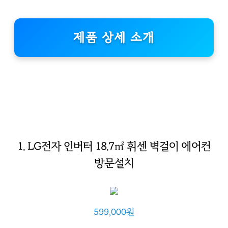
제품 상세 소개
1. LG전자 인버터 18.7㎡ 휘센 벽걸이 에어컨
방문설치
599,000원