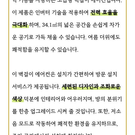
약 기능을 자랑하는 고급형 벽걸이 에어컨입니다.
이 제품은 인버터 기술을 적용하여
전력 효율을
극대화
하며, 34.1㎡의 넓은 공간을 손쉽게 차가
운 공기로 가득 채울 수 있습니다. 여름 더위에도
쾌적함을 유지할 수 있습니다.
이 벽걸이 에어컨은 설치가 간편하여 방문 설치
서비스가 제공됩니다.
세련된 디자인과 조화로운
색상
덕분에 인테리어와 어우러지며, 방의 분위기
를 한층 업그레이드 시켜 줄 것입니다. 또한, 저소
음 모드로 작동하여 쾌적한 환경을 유지하므로,