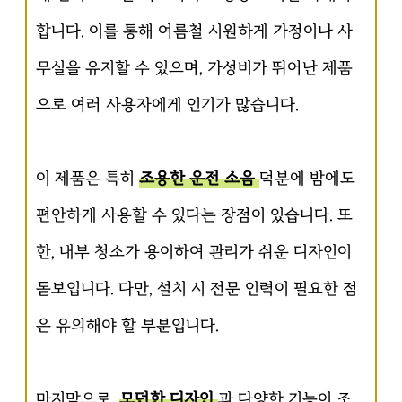
합니다. 이를 통해 여름철 시원하게 가정이나 사
무실을 유지할 수 있으며, 가성비가 뛰어난 제품
으로 여러 사용자에게 인기가 많습니다.
이 제품은 특히
조용한 운전 소음
덕분에 밤에도
편안하게 사용할 수 있다는 장점이 있습니다. 또
한, 내부 청소가 용이하여 관리가 쉬운 디자인이
돋보입니다. 다만, 설치 시 전문 인력이 필요한 점
은 유의해야 할 부분입니다.
마지막으로,
모던한 디자인
과 다양한 기능이 조