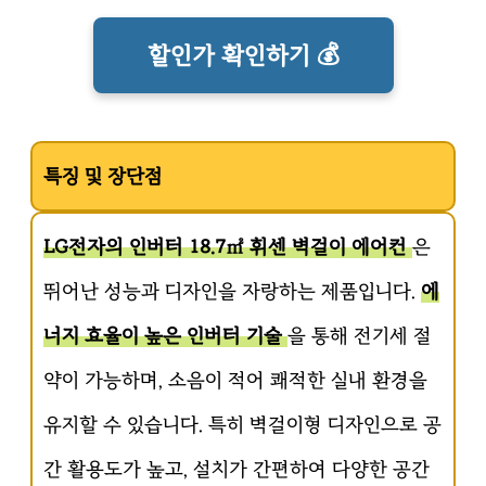
할인가 확인하기 💰
특징 및 장단점
LG전자의 인버터 18.7㎡ 휘센 벽걸이 에어컨
은
뛰어난 성능과 디자인을 자랑하는 제품입니다.
에
너지 효율이 높은 인버터 기술
을 통해 전기세 절
약이 가능하며, 소음이 적어 쾌적한 실내 환경을
유지할 수 있습니다. 특히 벽걸이형 디자인으로 공
간 활용도가 높고, 설치가 간편하여 다양한 공간