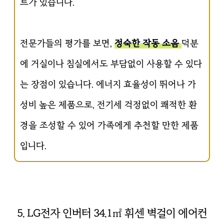
트가 있습니다.
전문가들의 평가를 보면,
정숙한 작동 소음
덕분
에 거실이나 침실에서도 부담없이 사용할 수 있다
는 장점이 있습니다. 에너지 효율성이 뛰어나 가
성비 높은 제품으로, 전기세 걱정없이 쾌적한 환
경을 조성할 수 있어 가족에게 추천할 만한 제품
입니다.
5. LG전자 인버터 34.1㎡ 휘센 벽걸이 에어컨