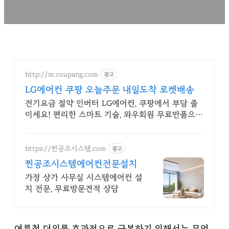
http://m.coupang.com
광고
LG에어컨 쿠팡 오늘주문 내일도착 로켓배송
전기요금 절약 인버터 LG에어컨, 쿠팡에서 부담 줄
이세요! 편리한 스마트 기술, 와우회원 무료반품으로
부담 없이 경험하세요.
https://찐공조시스템.com
광고
찐공조시스템에어컨전문설치
가정 상가 사무실 시스템에어컨 설
치 전문, 무료방문견적 상담
여름철 더위를 효과적으로 극복하기 위해서는 무엇