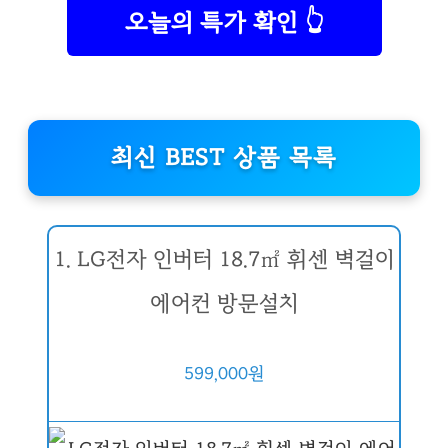
오늘의 특가 확인 👆
최신 BEST 상품 목록
1. LG전자 인버터 18.7㎡ 휘센 벽걸이
에어컨 방문설치
599,000원