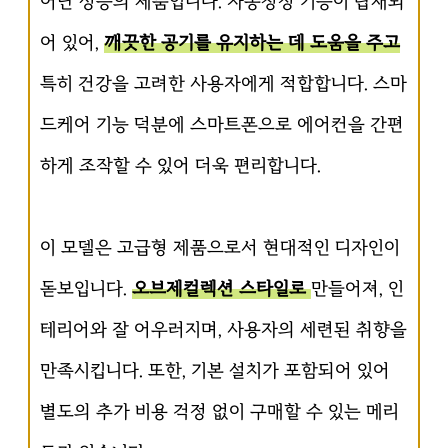
어난 성능의 제품입니다. 자동청정 기능이 탑재되
어 있어,
깨끗한 공기를 유지하는 데 도움을 주고
특히 건강을 고려한 사용자에게 적합합니다. 스마
드케어 기능 덕분에 스마트폰으로 에어컨을 간편
하게 조작할 수 있어 더욱 편리합니다.
이 모델은 고급형 제품으로서 현대적인 디자인이
돋보입니다.
오브제컬렉션 스타일로
만들어져, 인
테리어와 잘 어우러지며, 사용자의 세련된 취향을
만족시킵니다. 또한, 기본 설치가 포함되어 있어
별도의 추가 비용 걱정 없이 구매할 수 있는 메리