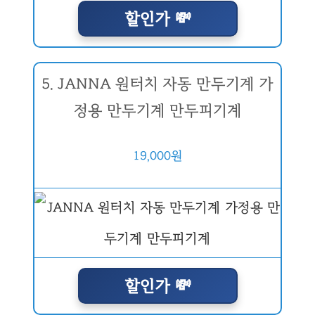
할인가 💸
5. JANNA 원터치 자동 만두기계 가
정용 만두기계 만두피기계
19,000원
할인가 💸