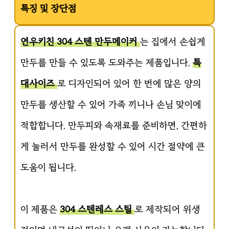
특징 및 장단점
연우키친 304 스텐 만두메이커
는 집에서 손쉽게
만두를 만들 수 있도록 도와주는 제품입니다.
특
대사이즈
로 디자인되어 있어 한 번에 많은 양의
만두를 생산할 수 있어 가족 끼니나 손님 맞이에
적합합니다. 만두피와 속재료를 준비하면, 간편하
게 눌러서 만두를 완성할 수 있어 시간 절약에 큰
도움이 됩니다.
이 제품은
304 스텐레스 스틸
로 제작되어 위생