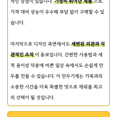
적인 장점이 있습니다.
가성비 뛰어난 제품
으로,
가격 대비 성능이 우수해 부담 없이 구매할 수 있
습니다.
마지막으로 디자인 측면에서도
세련된 외관과 직
관적인 조작
이 돋보입니다. 간편한 사용법과 세
척 용이성 덕분에 바쁜 일상 속에서도 손쉽게 만
두를 만들 수 있습니다. 이 만두기계는 가족과의
소중한 시간을 더욱 특별한 맛으로 채워줄 최고
의 선택이 될 것입니다.