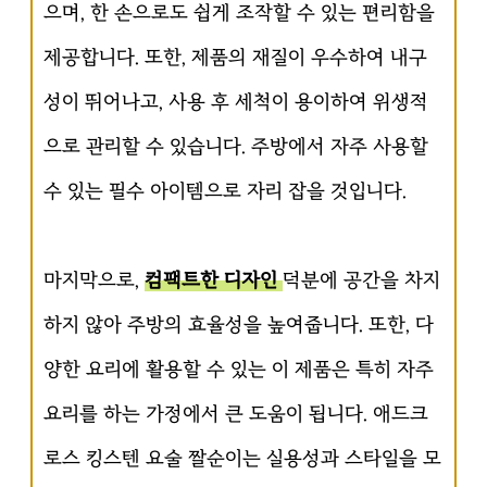
으며, 한 손으로도 쉽게 조작할 수 있는 편리함을
제공합니다. 또한, 제품의 재질이 우수하여 내구
성이 뛰어나고, 사용 후 세척이 용이하여 위생적
으로 관리할 수 있습니다. 주방에서 자주 사용할
수 있는 필수 아이템으로 자리 잡을 것입니다.
마지막으로,
컴팩트한 디자인
덕분에 공간을 차지
하지 않아 주방의 효율성을 높여줍니다. 또한, 다
양한 요리에 활용할 수 있는 이 제품은 특히 자주
요리를 하는 가정에서 큰 도움이 됩니다. 애드크
로스 킹스텐 요술 짤순이는 실용성과 스타일을 모