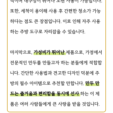
적이며 내구성이 뛰어나 오랜 사용이 가능합니다.
또한, 세척이 용이해 사용 후 간편한 청소가 가능
하다는 점도 큰 장점입니다. 이로 인해 자주 사용
하는 주방 도구로 자리잡을 수 있습니다.
마지막으로,
가성비가 뛰어난
제품으로, 가정에서
전문적인 만두를 만들고자 하는 분들에게 적합합
니다. 간단한 사용법과 견고한 디자인 덕분에 주
방의 필수 아이템으로 추천할 만합니다.
만두 만
드는 즐거움과 편리함을 동시에 선사
하는 이 제
품은 여러 사람들에게 큰 사랑을 받을 것입니다.