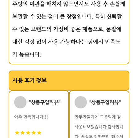
주방의 미관을 해치지 않으면서도 사용 후 손쉽게
보관할 수 있는 점이 큰 장점입니다. 특히 신뢰할
수 있는 브랜드의 가성비 좋은 제품으로, 품질에
대한 걱정 없이 사용 가능하다는 점에서 만족도
가 높습니다.
사용 후기 정보
"상품구입리뷰"
"상품구입리뷰"
아주 만족합니다!!!
만두만들기에 도움되게 잘
사용해보겠습니다.감사합니
★★★★★
다. 배송도 진짜빨리 해주셔