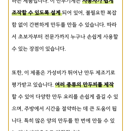
하는 제품입니다. 이 만두기계는
사용자가 쉽게
조작할 수 있도록 설계
되어 있어, 불필요한 복잡
함 없이 간편하게 만두를 만들 수 있습니다. 따라
서 초보자부터 전문가까지 누구나 손쉽게 사용할
수 있는 장점이 있습니다.
또한, 이 제품은 가성비가 뛰어난 만두 제조기로
평가받고 있습니다.
여러 종류의 만두피를 제작
할 수 있어 다양한 만두 요리를 손쉽게 즐길 수 있
으며, 주방에서 시간을 절약하는 데 큰 도움이 됩
니다. 특히 많은 양의 만두를 한 번에 만들 수 있