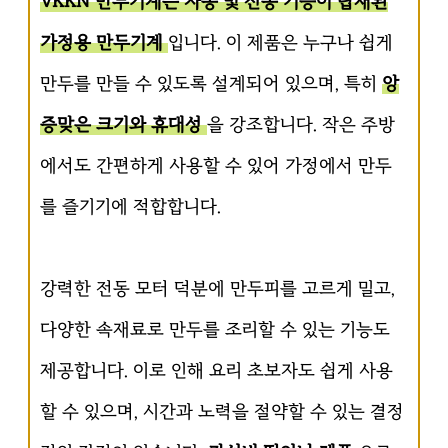
VKKN 만두기계는 자동 및 전동 기능이 탑재된
가정용 만두기계
입니다. 이 제품은 누구나 쉽게
만두를 만들 수 있도록 설계되어 있으며, 특히
앙
증맞은 크기와 휴대성
을 강조합니다. 작은 주방
에서도 간편하게 사용할 수 있어 가정에서 만두
를 즐기기에 적합합니다.
강력한 전동 모터 덕분에 만두피를 고르게 밀고,
다양한 속재료로 만두를 조리할 수 있는 기능도
제공합니다. 이로 인해 요리 초보자도 쉽게 사용
할 수 있으며, 시간과 노력을 절약할 수 있는 결정