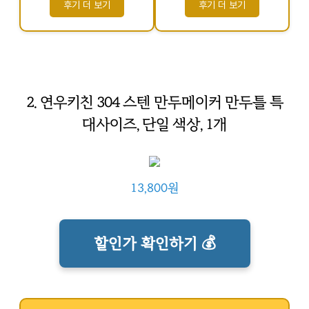
후기 더 보기
후기 더 보기
2. 연우키친 304 스텐 만두메이커 만두틀 특
대사이즈, 단일 색상, 1개
13,800원
할인가 확인하기 💰