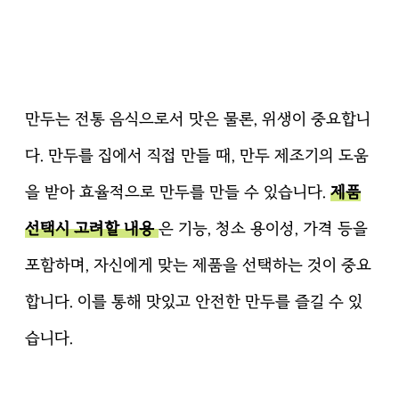
만두는 전통 음식으로서 맛은 물론, 위생이 중요합니
다. 만두를 집에서 직접 만들 때, 만두 제조기의 도움
을 받아 효율적으로 만두를 만들 수 있습니다.
제품
선택시 고려할 내용
은 기능, 청소 용이성, 가격 등을
포함하며, 자신에게 맞는 제품을 선택하는 것이 중요
합니다. 이를 통해 맛있고 안전한 만두를 즐길 수 있
습니다.