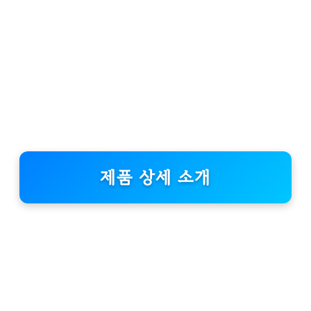
제품 상세 소개