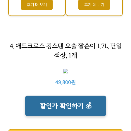
후기 더 보기
후기 더 보기
4. 애드크로스 킹스텐 요술 짤순이 1.7L, 단일
색상, 1개
49,800원
할인가 확인하기 💰