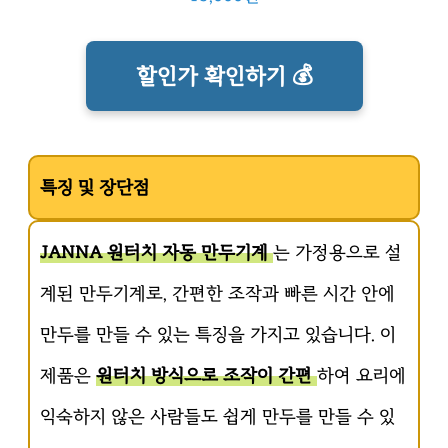
할인가 확인하기 💰
특징 및 장단점
JANNA 원터치 자동 만두기계
는 가정용으로 설
계된 만두기계로, 간편한 조작과 빠른 시간 안에
만두를 만들 수 있는 특징을 가지고 있습니다. 이
제품은
원터치 방식으로 조작이 간편
하여 요리에
익숙하지 않은 사람들도 쉽게 만두를 만들 수 있