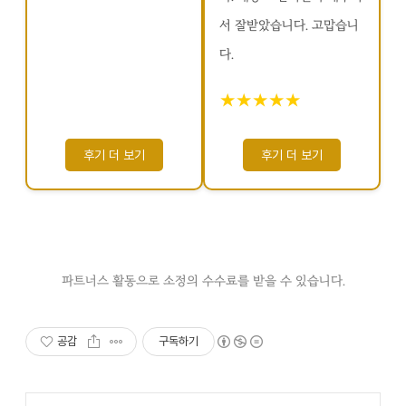
서 잘받았습니다. 고맙습니
다.
★★★★★
후기 더 보기
후기 더 보기
파트너스 활동으로 소정의 수수료를 받을 수 있습니다.
공감
구독하기