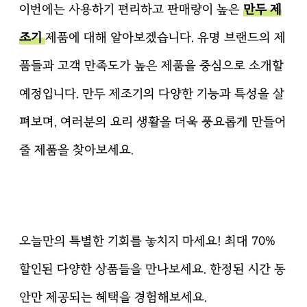
이번에는 사용하기 편리하고 판매량이 높은
만두 제
조기
제품에 대해 알아보겠습니다. 유명 브랜드의 제
품들과 고객 만족도가 높은 제품을 중심으로 소개할
예정입니다. 만두 제조기의 다양한 기능과 특성을 살
펴보며, 여러분의 요리 생활을 더욱 풍요롭게 만들어
줄 제품을 찾아보세요.
오늘만의 특별한 기회를 놓치지 마세요! 최대 70%
할인된 다양한 상품들을 만나보세요. 한정된 시간 동
안만 제공되는 혜택을 경험해보세요.