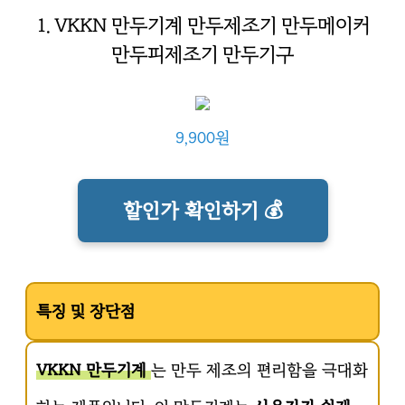
1. VKKN 만두기계 만두제조기 만두메이커
만두피제조기 만두기구
9,900원
할인가 확인하기 💰
특징 및 장단점
VKKN 만두기계
는 만두 제조의 편리함을 극대화