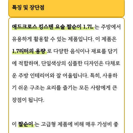
특징 및 장단점
애드크로스 킹스텐 요술 짤순이 1.7L
는 주방에서
유용하게 활용할 수 있는 제품입니다. 이 제품은
1.7리터의 용량
로 다양한 음식이나 재료를 담기
에 적합하며, 단일색상의 심플한 디자인은 다채로
운 주방 인테리어와 잘 어울립니다. 특히, 사용하
기 쉬운 구조는 요리를 즐기는 모든 사람에게 큰
장점이 됩니다.
이
짤순이
는 고급형 제품에 비해 매우 가성비 좋