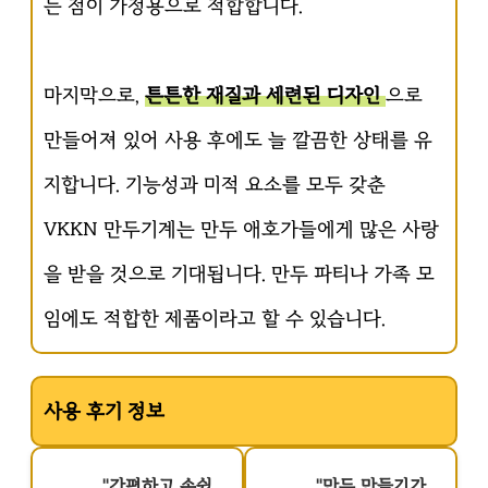
는 점이 가정용으로 적합합니다.
마지막으로,
튼튼한 재질과 세련된 디자인
으로
만들어져 있어 사용 후에도 늘 깔끔한 상태를 유
지합니다. 기능성과 미적 요소를 모두 갖춘
VKKN 만두기계는 만두 애호가들에게 많은 사랑
을 받을 것으로 기대됩니다. 만두 파티나 가족 모
임에도 적합한 제품이라고 할 수 있습니다.
사용 후기 정보
"간편하고 손쉽
"만두 만들기가