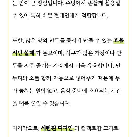
는 점이 큰 장점입니다. 주방에서 손쉽게 활용할
수 있어 특히 바쁜 현대인에게 적합합니다.
또한, 많은 양의 만두를 동시에 만들 수 있는
효율
적인 설계
가 돋보이며, 식구가 많은 가정이나 만
두를 자주 즐기는 가정에서 더욱 유용합니다. 만
두피와 소를 함께 자동으로 넣어주기 때문에 누
가 놓치는 일이 없고, 음식 준비에 소요되는 시간
을 대폭 줄일 수 있습니다.
마지막으로,
세련된 디자인
과 컴팩트한 크기로