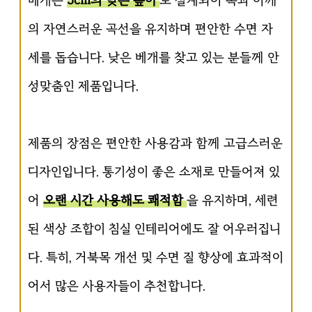
베개는
5cm의 낮은 높이
로 설계되어 목과 어깨
의 자연스러운 곡선을 유지하며 편안한 수면 자
세를 돕습니다. 낮은 베개를 찾고 있는 분들께 안
성맞춤인 제품입니다.
제품의 장점은 편안한 사용감과 함께 고급스러운
디자인입니다. 통기성이 좋은 소재로 만들어져 있
어
오랜 시간 사용해도 쾌적함
을 유지하며, 세련
된 색상 조합이 침실 인테리어에도 잘 어우러집니
다. 특히, 거북목 개선 및 수면 질 향상에 효과적이
어서 많은 사용자들이 추천합니다.