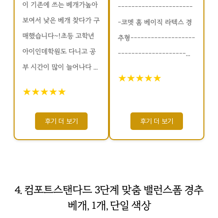
이 기존에 쓰는 베개가높아
----------------------
보여서 낮은 베개 찾다가 구
-코멧 홈 베이직 라텍스 경
매했습니다~!초등 고학년
추형-------------------
아이인데학원도 다니고 공
--------------------...
부 시간이 많이 늘어나다 ...
★★★★★
★★★★★
후기 더 보기
후기 더 보기
4. 컴포트스탠다드 3단계 맞춤 밸런스폼 경추
베개, 1개, 단일 색상