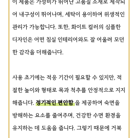
이 제품은 가성비가 뛰어난 고품질 소재로 제작되
어 내구성이 뛰어나며, 세탁이 용이하여 위생적인
관리가 가능합니다. 또한, 화이트 컬러의 심플한
디자인은 어떤 침실 인테리어와도 잘 어울려 모던
한 감각을 더해줍니다.
사용 초기에는 적응 기간이 필요할 수 있지만, 적
절한 높이와 형태로 목과 척추를 안정적으로 지지
해줍니다.
정기적인 편안함
을 제공하여 숙면을
방해하는 요소를 줄여주며, 건강한 수면 환경을
유지하는 데 도움을 줍니다. 그렇기 때문에 거북