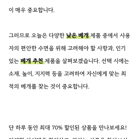
이 매우 중요합니다.
그러므로 오늘은 다양한
낮은 베개
제품 중에서 사용
자의 편안한 수면을 위해 고려해야 할 사항과, 인기
있는
베개 추천
제품을 살펴보겠습니다. 선택 시에는
소재, 높이, 지지력 등을 고려하여 자신에게 맞는 최
적의 베개를 찾는 것이 중요합니다.
단 하루 동안 최대 70% 할인된 상품을 만나보세요!