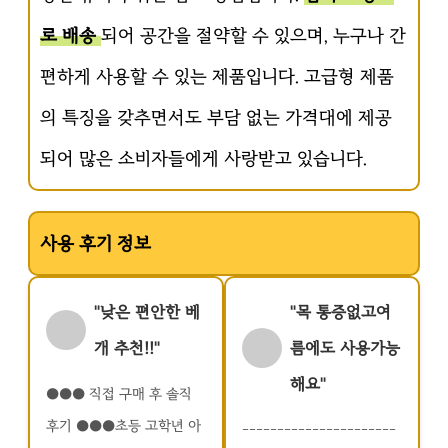
로 배송
되어 공간을 절약할 수 있으며, 누구나 간
편하게 사용할 수 있는 제품입니다. 고급형 제품
의 특징을 갖추면서도 부담 없는 가격대에 제공
되어 많은 소비자들에게 사랑받고 있습니다.
사용 후기 정보
"낮은 편안한 베
"목 통증없고여
개 추천!!"
름에도 사용가능
해요"
●●● 직접 구매 후 솔직
후기 ●●●초등 고학년 아
----------------------