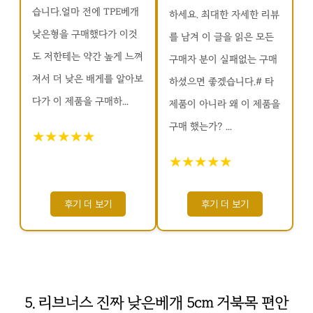
습니다.얼마 전에 TPE베개
하세요. 최대한 자세한 리뷰
낮은형을 구매했다가 이것
를 남겨 이 글을 읽은 모든
도 저한테는 약간 높게 느껴
구매자 분이 실패없는 구매
져서 더 낮은 배게를 알아보
하셨으면 좋겠습니다.# 타
다가 이 제품을 구매하...
제품이 아니라 왜 이 제품을
구매 했는가? ...
★★★★★
★★★★★
후기 더 보기
후기 더 보기
5. 리브너스 진짜 낮은베개 5cm 거북목 편안