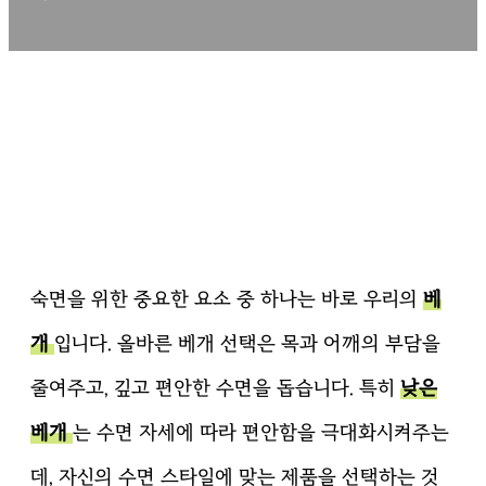
숙면을 위한 중요한 요소 중 하나는 바로 우리의
베
개
입니다. 올바른 베개 선택은 목과 어깨의 부담을
줄여주고, 깊고 편안한 수면을 돕습니다. 특히
낮은
베개
는 수면 자세에 따라 편안함을 극대화시켜주는
데, 자신의 수면 스타일에 맞는 제품을 선택하는 것