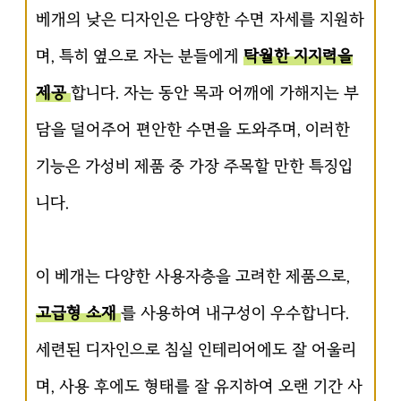
베개의 낮은 디자인은 다양한 수면 자세를 지원하
며, 특히 옆으로 자는 분들에게
탁월한 지지력을
제공
합니다. 자는 동안 목과 어깨에 가해지는 부
담을 덜어주어 편안한 수면을 도와주며, 이러한
기능은 가성비 제품 중 가장 주목할 만한 특징입
니다.
이 베개는 다양한 사용자층을 고려한 제품으로,
고급형 소재
를 사용하여 내구성이 우수합니다.
세련된 디자인으로 침실 인테리어에도 잘 어울리
며, 사용 후에도 형태를 잘 유지하여 오랜 기간 사