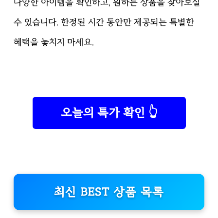
다양한 아이템을 확인하고, 원하는 상품을 찾아보실
수 있습니다. 한정된 시간 동안만 제공되는 특별한
혜택을 놓치지 마세요.
오늘의 특가 확인 👆
최신 BEST 상품 목록