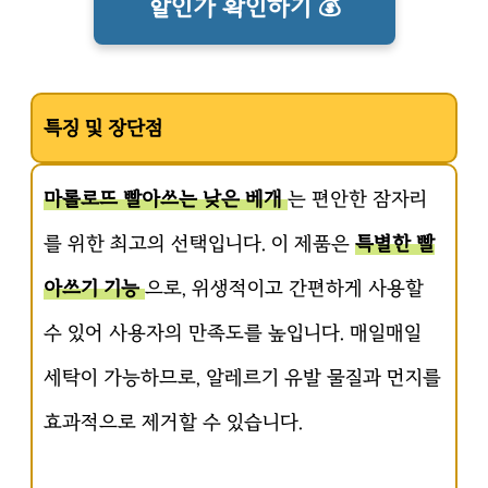
할인가 확인하기 💰
특징 및 장단점
마롤로뜨 빨아쓰는 낮은 베개
는 편안한 잠자리
를 위한 최고의 선택입니다. 이 제품은
특별한 빨
아쓰기 기능
으로, 위생적이고 간편하게 사용할
수 있어 사용자의 만족도를 높입니다. 매일매일
세탁이 가능하므로, 알레르기 유발 물질과 먼지를
효과적으로 제거할 수 있습니다.