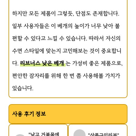
하지만 모든 제품이 그렇듯, 단점도 존재합니다.
일부 사용자들은 이 베개의 높이가 너무 낮아 불
편할 수 있다고 느낄 수 있습니다. 따라서 자신의
수면 스타일에 맞는지 고민해보는 것이 중요합니
다.
리브너스 낮은 베개
는 가성비 좋은 제품으로,
편안한 잠자리를 위해 한 번 쯤 사용해볼 가치가
있습니다.
사용 후기 정보
"낮고 거북목에
"상품구입리뷰"