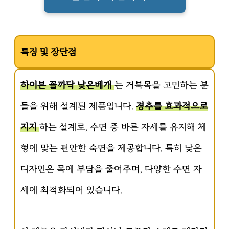
특징 및 장단점
하이븐 꼴까닥 낮은베개
는 거북목을 고민하는 분
들을 위해 설계된 제품입니다.
경추를 효과적으로
지지
하는 설계로, 수면 중 바른 자세를 유지해 체
형에 맞는 편안한 숙면을 제공합니다. 특히 낮은
디자인은 목에 부담을 줄여주며, 다양한 수면 자
세에 최적화되어 있습니다.