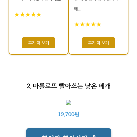
베...
★★★★★
★★★★★
후기 더 보기
후기 더 보기
2. 마롤로뜨 빨아쓰는 낮은 베개
19,700원