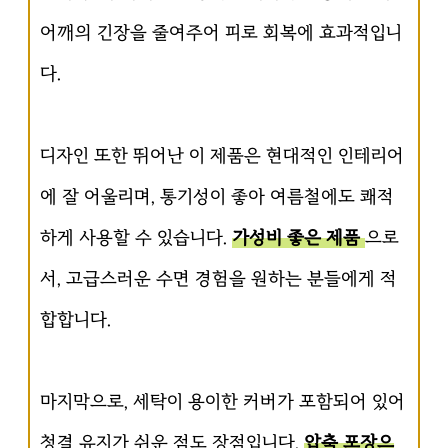
어깨의 긴장을 줄여주어 피로 회복에 효과적입니
다.
디자인 또한 뛰어난 이 제품은 현대적인 인테리어
에 잘 어울리며, 통기성이 좋아 여름철에도 쾌적
하게 사용할 수 있습니다.
가성비 좋은 제품
으로
서, 고급스러운 수면 경험을 원하는 분들에게 적
합합니다.
마지막으로, 세탁이 용이한 커버가 포함되어 있어
청결 유지가 쉬운 점도 장점입니다.
압축 포장으