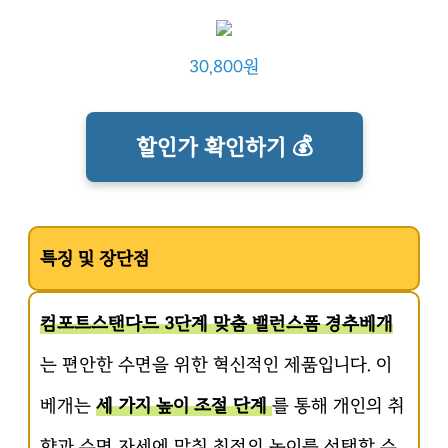
30,800원
할인가 확인하기 💰
특징 및 장단점
컴포트스탠다드 3단계 맞춤 밸런스폼 경추베개
는 편안한 수면을 위한 혁신적인 제품입니다. 이
베개는
세 가지 높이 조절 단계
를 통해 개인의 취
향과 수면 자세에 맞춰 최적의 높이를 선택할 수