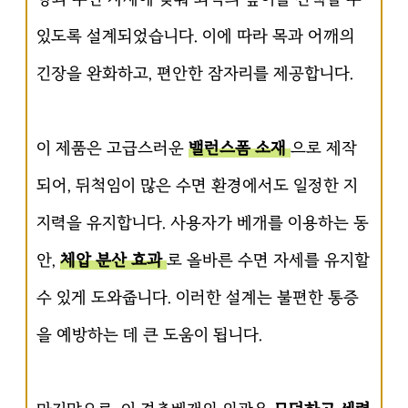
있도록 설계되었습니다. 이에 따라 목과 어깨의
긴장을 완화하고, 편안한 잠자리를 제공합니다.
이 제품은 고급스러운
밸런스폼 소재
으로 제작
되어, 뒤척임이 많은 수면 환경에서도 일정한 지
지력을 유지합니다. 사용자가 베개를 이용하는 동
안,
체압 분산 효과
로 올바른 수면 자세를 유지할
수 있게 도와줍니다. 이러한 설계는 불편한 통증
을 예방하는 데 큰 도움이 됩니다.