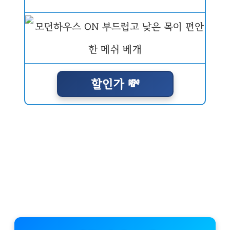
할인가 💸