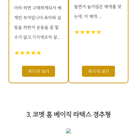
들면서 높지않은 베개를 찾
더라 하면 구매하게되서 배
는데. 이 베개 ...
게만 부자입니다.육아와 살
림을 하면서 운동을 잘 할
★★★★★
수가 없고,기지개조차 잘...
★★★★★
후기 더 보기
후기 더 보기
3. 코멧 홈 베이직 라텍스 경추형