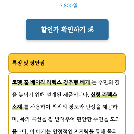
13,800원
할인가 확인하기 💰
특징 및 장단점
코멧 홈 베이직 라텍스 경추형 베개
는 수면의 질
을 높이기 위해 설계된 제품입니다.
신형 라텍스
소재
를 사용하여 최적의 경도와 탄성을 제공하
며, 목의 곡선을 잘 받쳐주어 편안한 수면을 도와
줍니다. 이 베개는 안정적인 지지력을 통해 목과