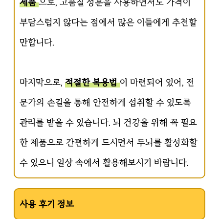
제품
으로, 고품질 성분을 사용하면서도 가격이
부담스럽지 않다는 점에서 많은 이들에게 추천할
만합니다.
마지막으로,
적절한 복용법
이 마련되어 있어, 전
문가의 손길을 통해 안전하게 섭취할 수 있도록
관리를 받을 수 있습니다. 뇌 건강을 위해 꼭 필요
한 제품으로 간편하게 드시면서 두뇌를 활성화할
수 있으니 일상 속에서 활용해보시기 바랍니다.
사용 후기 정보