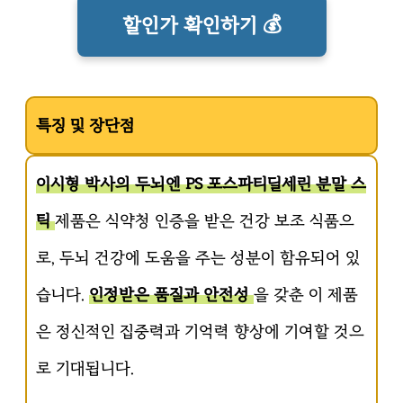
할인가 확인하기 💰
특징 및 장단점
이시형 박사의 두뇌엔 PS 포스파티딜세린 분말 스
틱
제품은 식약청 인증을 받은 건강 보조 식품으
로, 두뇌 건강에 도움을 주는 성분이 함유되어 있
습니다.
인정받은 품질과 안전성
을 갖춘 이 제품
은 정신적인 집중력과 기억력 향상에 기여할 것으
로 기대됩니다.