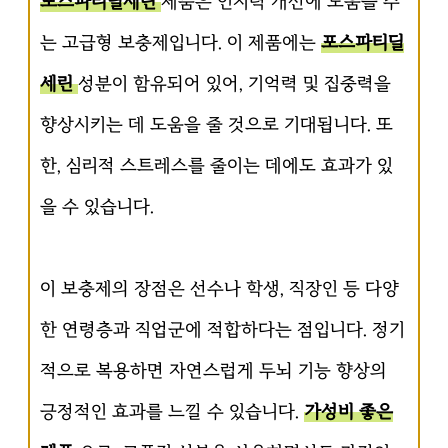
포스파티딜세린
제품은 인지력 개선에 도움을 주
는 고급형 보충제입니다. 이 제품에는
포스파티딜
세린
성분이 함유되어 있어, 기억력 및 집중력을
향상시키는 데 도움을 줄 것으로 기대됩니다. 또
한, 심리적 스트레스를 줄이는 데에도 효과가 있
을 수 있습니다.
이 보충제의 장점은 선수나 학생, 직장인 등 다양
한 연령층과 직업군에 적합하다는 점입니다. 정기
적으로 복용하면 자연스럽게 두뇌 기능 향상의
긍정적인 효과를 느낄 수 있습니다.
가성비 좋은