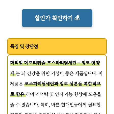
할인가 확인하기 💰
특징 및 장단점
더리얼 메모리캡슐 포스파티딜세린 + 징코 영양
제
는 뇌 건강을 위한 가성비 좋은 제품입니다. 이
제품은
포스파티딜세린과 징코 성분을 복합적으
로 함유
하여 기억력 및 인지 기능 향상에 도움을
줄 수 있습니다. 특히, 바쁜 현대인들에게 필요한