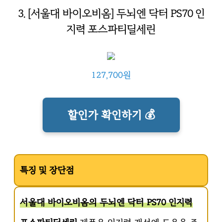
3. [서울대 바이오비옴] 두뇌엔 닥터 PS70 인
지력 포스파티딜세린
127,700원
할인가 확인하기 💰
특징 및 장단점
서울대 바이오비옴의 두뇌엔 닥터 PS70 인지력