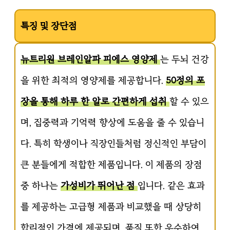
특징 및 장단점
뉴트리원 브레인알파 피에스 영양제
는 두뇌 건강
을 위한 최적의 영양제를 제공합니다.
50정의 포
장을 통해 하루 한 알로 간편하게 섭취
할 수 있으
며, 집중력과 기억력 향상에 도움을 줄 수 있습니
다. 특히 학생이나 직장인들처럼 정신적인 부담이
큰 분들에게 적합한 제품입니다. 이 제품의 장점
중 하나는
가성비가 뛰어난 점
입니다. 같은 효과
를 제공하는 고급형 제품과 비교했을 때 상당히
합리적인 가격에 제공되며, 품질 또한 우수하여