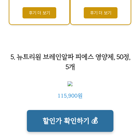
후기 더 보기
후기 더 보기
5. 뉴트리원 브레인알파 피에스 영양제, 50정,
5개
115,900원
할인가 확인하기 💰