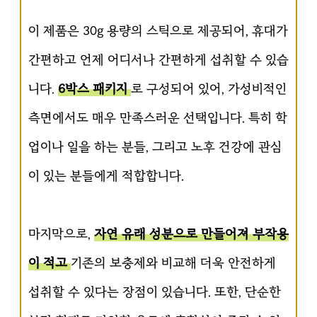
이 제품은 30g 용량의 스틱으로 제공되어, 휴대가
간편하고 언제 어디서나 간편하게 섭취할 수 있습
니다.
6박스 패키지
로 구성되어 있어, 가성비적인
측면에서도 매우 만족스러운 선택입니다. 특히 학
업이나 일을 하는 분들, 그리고 노후 건강에 관심
이 있는 분들에게 적합합니다.
마지막으로,
자연 유래 성분으로 만들어져 부작용
이 적고
기존의 보충제와 비교해 더욱 안전하게
섭취할 수 있다는 장점이 있습니다. 또한, 단순한