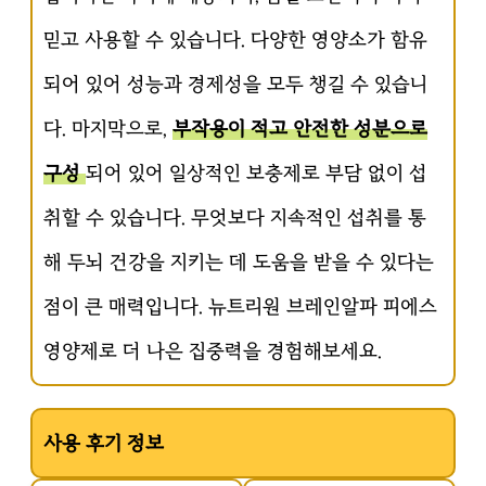
믿고 사용할 수 있습니다. 다양한 영양소가 함유
되어 있어 성능과 경제성을 모두 챙길 수 있습니
다. 마지막으로,
부작용이 적고 안전한 성분으로
구성
되어 있어 일상적인 보충제로 부담 없이 섭
취할 수 있습니다. 무엇보다 지속적인 섭취를 통
해 두뇌 건강을 지키는 데 도움을 받을 수 있다는
점이 큰 매력입니다. 뉴트리원 브레인알파 피에스
영양제로 더 나은 집중력을 경험해보세요.
사용 후기 정보