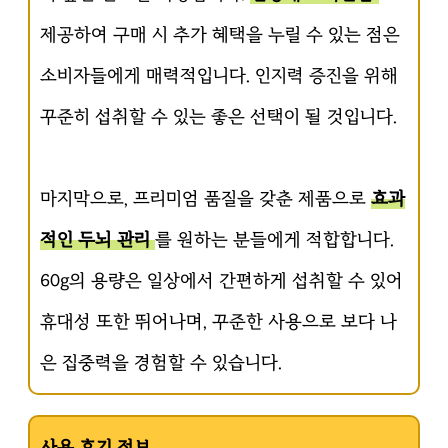
제공하여 구매 시 추가 혜택을 누릴 수 있는 점은
소비자들에게 매력적입니다. 인지력 증진을 위해
꾸준히 섭취할 수 있는 좋은 선택이 될 것입니다.
마지막으로, 프리미엄 품질을 갖춘 제품으로
효과
적인 두뇌 관리
를 원하는 분들에게 적합합니다.
60g의 용량은 일상에서 간편하게 섭취할 수 있어
휴대성 또한 뛰어나며, 꾸준한 사용으로 보다 나
은 집중력을 경험할 수 있습니다.
사용 후기 정보