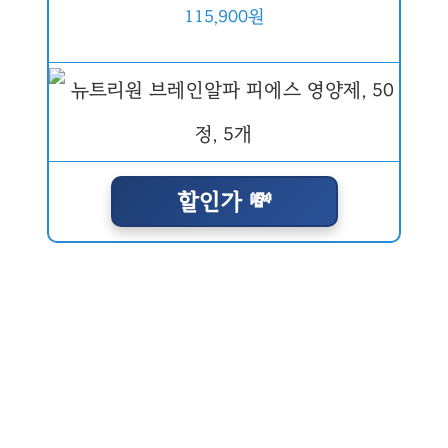
115,900원
할인가 💸