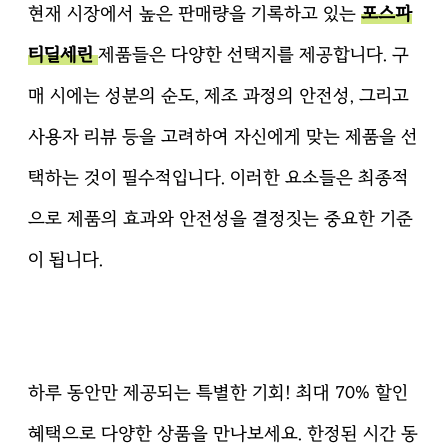
현재 시장에서 높은 판매량을 기록하고 있는
포스파
티딜세린
제품들은 다양한 선택지를 제공합니다. 구
매 시에는 성분의 순도, 제조 과정의 안전성, 그리고
사용자 리뷰 등을 고려하여 자신에게 맞는 제품을 선
택하는 것이 필수적입니다. 이러한 요소들은 최종적
으로 제품의 효과와 안전성을 결정짓는 중요한 기준
이 됩니다.
하루 동안만 제공되는 특별한 기회! 최대 70% 할인
혜택으로 다양한 상품을 만나보세요. 한정된 시간 동