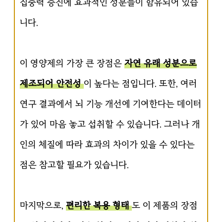
집중력 증진에 효과적인 성분들이 함유되어 있습
니다.
이 영양제의 가장 큰 장점은
자연 유래 성분으로
제조되어 안전성
이 높다는 점입니다. 또한, 여러
연구 결과에서 뇌 기능 개선에 기여한다는 데이터
가 있어 마음 놓고 섭취할 수 있습니다. 그러나 개
인의 체질에 따라 효과의 차이가 있을 수 있다는
점은 참고할 필요가 있습니다.
마지막으로,
편리한 복용 형태
도 이 제품의 장점