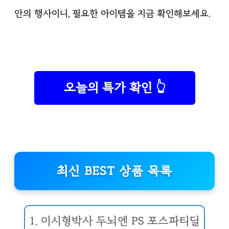
안의 행사이니, 필요한 아이템을 지금 확인해보세요.
오늘의 특가 확인 👆
최신 BEST 상품 목록
1. 이시형박사 두뇌엔 PS 포스파티딜