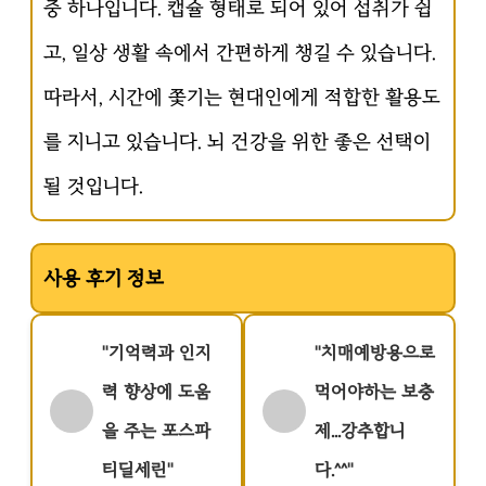
중 하나입니다. 캡슐 형태로 되어 있어 섭취가 쉽
고, 일상 생활 속에서 간편하게 챙길 수 있습니다.
따라서, 시간에 쫓기는 현대인에게 적합한 활용도
를 지니고 있습니다. 뇌 건강을 위한 좋은 선택이
될 것입니다.
사용 후기 정보
"기억력과 인지
"치매예방용으로
력 향상에 도움
먹어야하는 보충
을 주는 포스파
제...강추합니
티딜세린"
다.^^"