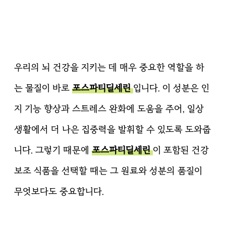
우리의 뇌 건강을 지키는 데 매우 중요한 역할을 하
는 물질이 바로
포스파티딜세린
입니다. 이 성분은 인
지 기능 향상과 스트레스 완화에 도움을 주어, 일상
생활에서 더 나은 집중력을 발휘할 수 있도록 도와줍
니다. 그렇기 때문에
포스파티딜세린
이 포함된 건강
보조 식품을 선택할 때는 그 원료와 성분의 품질이
무엇보다도 중요합니다.