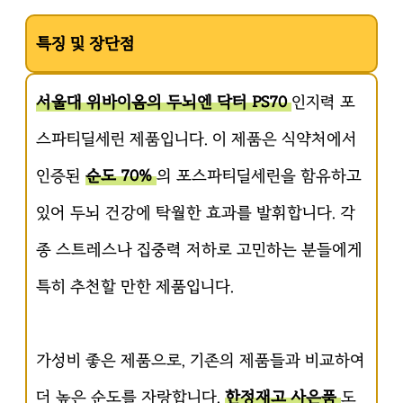
특징 및 장단점
서울대 위바이옴의 두뇌엔 닥터 PS70
인지력 포
스파티딜세린 제품입니다. 이 제품은 식약처에서
인증된
순도 70%
의 포스파티딜세린을 함유하고
있어 두뇌 건강에 탁월한 효과를 발휘합니다. 각
종 스트레스나 집중력 저하로 고민하는 분들에게
특히 추천할 만한 제품입니다.
가성비 좋은 제품으로, 기존의 제품들과 비교하여
더 높은 순도를 자랑합니다.
한정재고 사은품
도